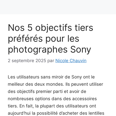
Nos 5 objectifs tiers
préférés pour les
photographes Sony
2 septembre 2025
par
Nicole Chauvin
Les utilisateurs sans miroir de Sony ont le
meilleur des deux mondes. Ils peuvent utiliser
des objectifs premier parti et avoir de
nombreuses options dans des accessoires
tiers. En fait, la plupart des utilisateurs ont
aujourd’hui la possibilité d’acheter des lentilles