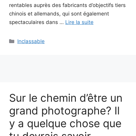
rentables auprès des fabricants d’objectifs tiers
chinois et allemands, qui sont également
spectaculaires dans …
Lire la suite
Catégories
Inclassable
Sur le chemin d’être un
grand photographe? Il
y a quelque chose que