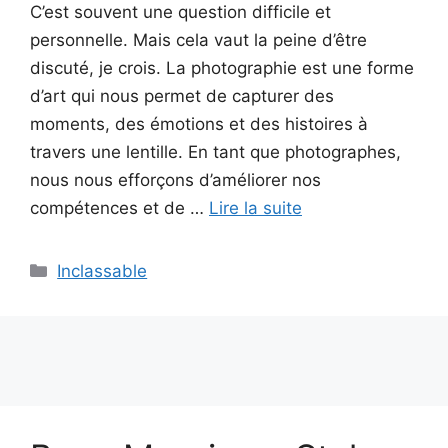
C’est souvent une question difficile et
personnelle. Mais cela vaut la peine d’être
discuté, je crois. La photographie est une forme
d’art qui nous permet de capturer des
moments, des émotions et des histoires à
travers une lentille. En tant que photographes,
nous nous efforçons d’améliorer nos
compétences et de …
Lire la suite
Catégories
Inclassable