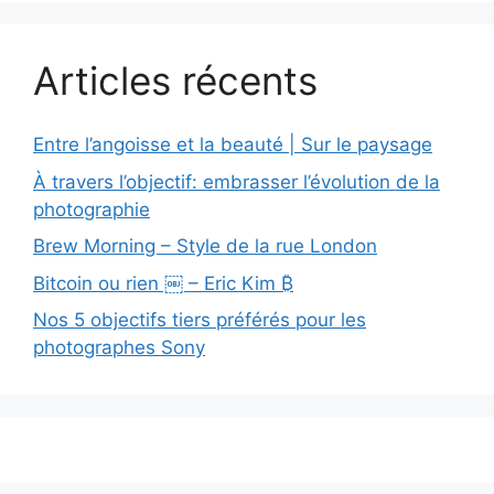
Articles récents
Entre l’angoisse et la beauté | Sur le paysage
À travers l’objectif: embrasser l’évolution de la
photographie
Brew Morning – Style de la rue London
Bitcoin ou rien ￼ – Eric Kim ₿
Nos 5 objectifs tiers préférés pour les
photographes Sony