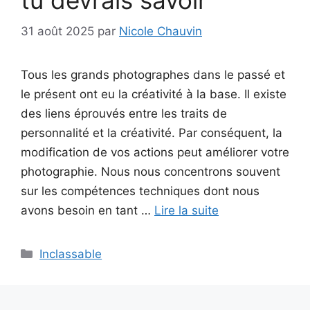
tu devrais savoir
31 août 2025
par
Nicole Chauvin
Tous les grands photographes dans le passé et
le présent ont eu la créativité à la base. Il existe
des liens éprouvés entre les traits de
personnalité et la créativité. Par conséquent, la
modification de vos actions peut améliorer votre
photographie. Nous nous concentrons souvent
sur les compétences techniques dont nous
avons besoin en tant …
Lire la suite
Catégories
Inclassable