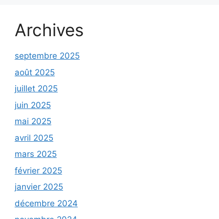
Archives
septembre 2025
août 2025
juillet 2025
juin 2025
mai 2025
avril 2025
mars 2025
février 2025
janvier 2025
décembre 2024