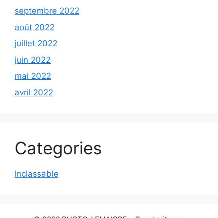
septembre 2022
août 2022
juillet 2022
juin 2022
mai 2022
avril 2022
Categories
Inclassable