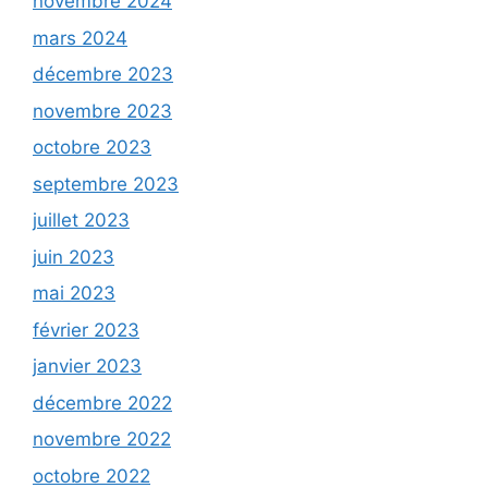
novembre 2024
mars 2024
décembre 2023
novembre 2023
octobre 2023
septembre 2023
juillet 2023
juin 2023
mai 2023
février 2023
janvier 2023
décembre 2022
novembre 2022
octobre 2022