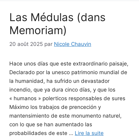
Las Médulas (dans
Memoriam)
20 août 2025
par
Nicole Chauvin
Hace unos días que este extraordinario paisaje,
Declarado por la unesco patrimonio mundial de
la humanidad, ha sufrido un devastador
incendio, que ya dura cinco días, y que los
« humanos » polerticos responsables de sures
Máximo los trabajos de prenceción y
mantensimiento de este monumento naturel,
con lo que se han aumentado las
probabilidades de este …
Lire la suite