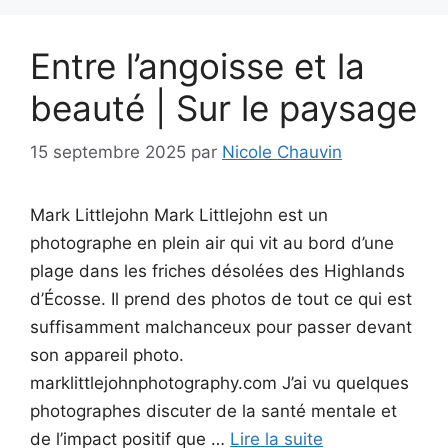
Entre l’angoisse et la
beauté | Sur le paysage
15 septembre 2025
par
Nicole Chauvin
Mark Littlejohn Mark Littlejohn est un
photographe en plein air qui vit au bord d’une
plage dans les friches désolées des Highlands
d’Écosse. Il prend des photos de tout ce qui est
suffisamment malchanceux pour passer devant
son appareil photo.
marklittlejohnphotography.com J’ai vu quelques
photographes discuter de la santé mentale et
de l’impact positif que …
Lire la suite