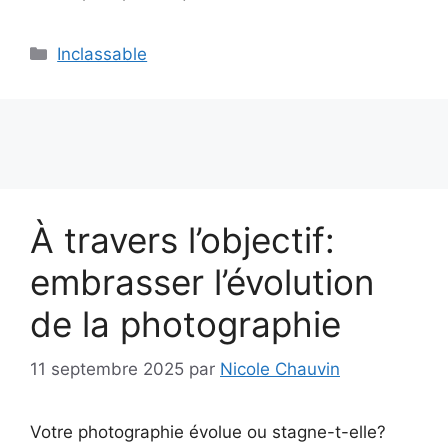
Catégories
Inclassable
À travers l’objectif:
embrasser l’évolution
de la photographie
11 septembre 2025
par
Nicole Chauvin
Votre photographie évolue ou stagne-t-elle?