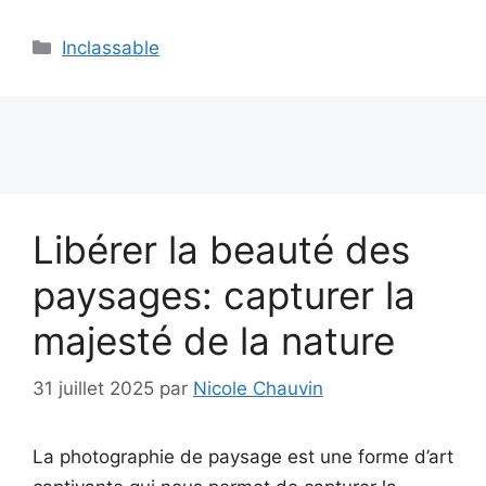
Catégories
Inclassable
Libérer la beauté des
paysages: capturer la
majesté de la nature
31 juillet 2025
par
Nicole Chauvin
La photographie de paysage est une forme d’art