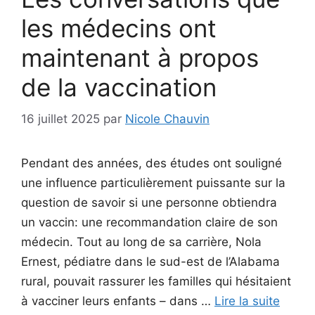
les médecins ont
maintenant à propos
de la vaccination
16 juillet 2025
par
Nicole Chauvin
Pendant des années, des études ont souligné
une influence particulièrement puissante sur la
question de savoir si une personne obtiendra
un vaccin: une recommandation claire de son
médecin. Tout au long de sa carrière, Nola
Ernest, pédiatre dans le sud-est de l’Alabama
rural, pouvait rassurer les familles qui hésitaient
à vacciner leurs enfants – dans …
Lire la suite