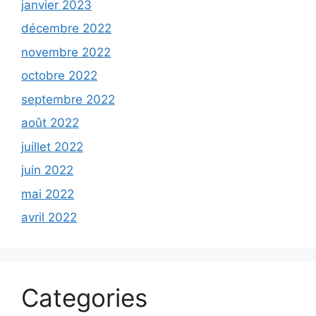
janvier 2023
décembre 2022
novembre 2022
octobre 2022
septembre 2022
août 2022
juillet 2022
juin 2022
mai 2022
avril 2022
Categories