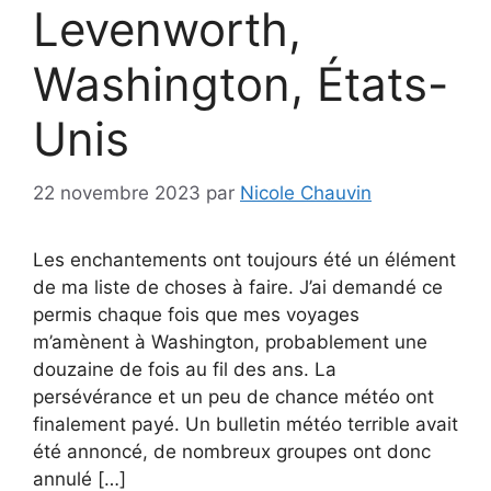
Levenworth,
Washington, États-
Unis
22 novembre 2023
par
Nicole Chauvin
Les enchantements ont toujours été un élément
de ma liste de choses à faire. J’ai demandé ce
permis chaque fois que mes voyages
m’amènent à Washington, probablement une
douzaine de fois au fil des ans. La
persévérance et un peu de chance météo ont
finalement payé. Un bulletin météo terrible avait
été annoncé, de nombreux groupes ont donc
annulé […]