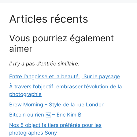
Articles récents
Vous pourriez également
aimer
Il n’y a pas d’entrée similaire.
Entre l’angoisse et la beauté | Sur le paysage
À travers l’objectif: embrasser l’évolution de la
photographie
Brew Morning – Style de la rue London
Bitcoin ou rien ￼ – Eric Kim ₿
Nos 5 objectifs tiers préférés pour les
photographes Sony