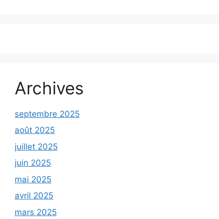
Archives
septembre 2025
août 2025
juillet 2025
juin 2025
mai 2025
avril 2025
mars 2025