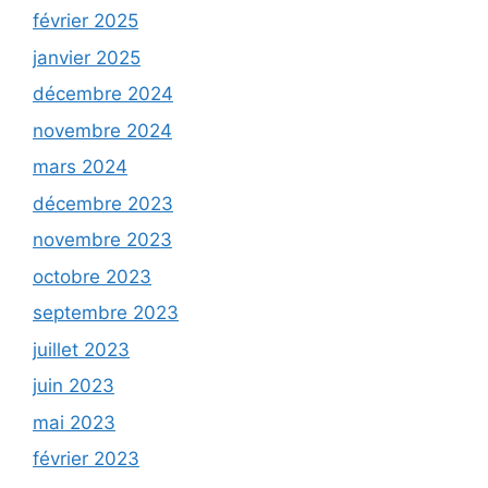
février 2025
janvier 2025
décembre 2024
novembre 2024
mars 2024
décembre 2023
novembre 2023
octobre 2023
septembre 2023
juillet 2023
juin 2023
mai 2023
février 2023