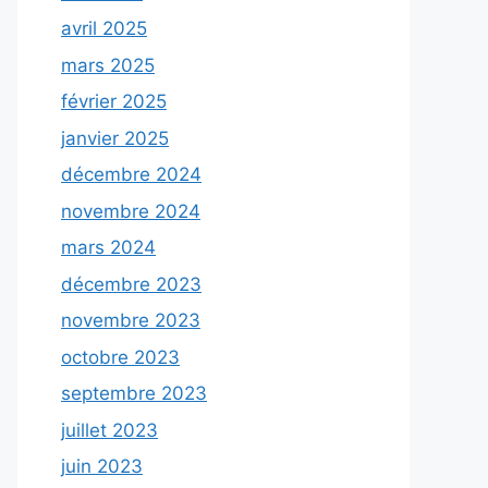
avril 2025
mars 2025
février 2025
janvier 2025
décembre 2024
novembre 2024
mars 2024
décembre 2023
novembre 2023
octobre 2023
septembre 2023
juillet 2023
juin 2023