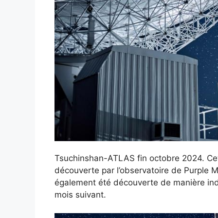
Tsuchinshan-ATLAS fin octobre 2024. Cet
découverte par l’observatoire de Purple M
également été découverte de manière in
mois suivant.