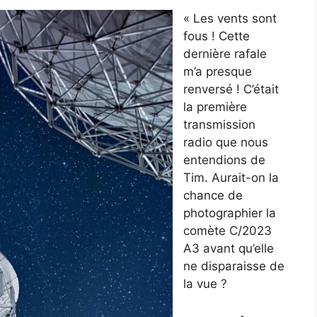
« Les vents sont
fous ! Cette
dernière rafale
m’a presque
renversé ! C’était
la première
transmission
radio que nous
entendions de
Tim. Aurait-on la
chance de
photographier la
comète C/2023
A3 avant qu’elle
ne disparaisse de
la vue ?