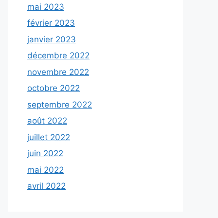
mai 2023
février 2023
janvier 2023
décembre 2022
novembre 2022
octobre 2022
septembre 2022
août 2022
juillet 2022
juin 2022
mai 2022
avril 2022