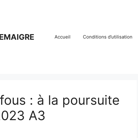
EMAIGRE
Accueil
Conditions d’utilisation
fous : à la poursuite
2023 A3