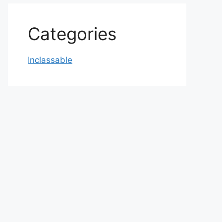
Categories
Inclassable