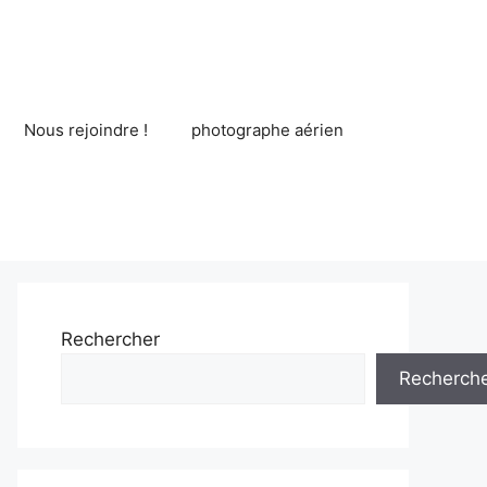
Nous rejoindre !
photographe aérien
Rechercher
Recherch