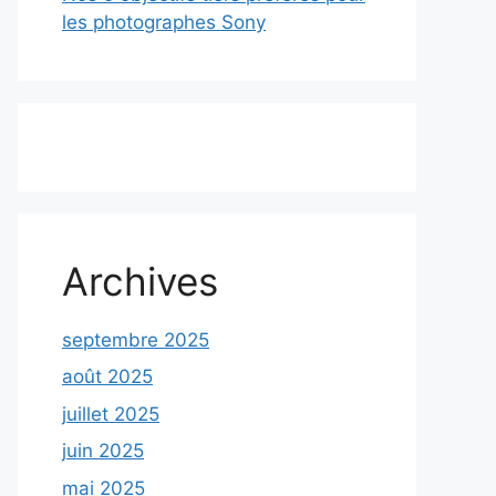
les photographes Sony
Archives
septembre 2025
août 2025
juillet 2025
juin 2025
mai 2025