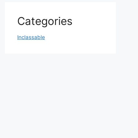
Categories
Inclassable