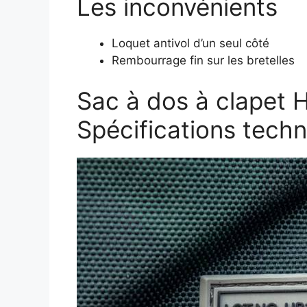
Les inconvénients
Loquet antivol d’un seul côté
Rembourrage fin sur les bretelles
Sac à dos à clapet
Spécifications tech