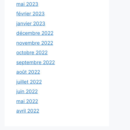
mai 2023
février 2023
janvier 2023
décembre 2022
novembre 2022
octobre 2022
septembre 2022
août 2022
juillet 2022
juin 2022
mai 2022
avril 2022