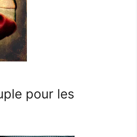
ple pour les