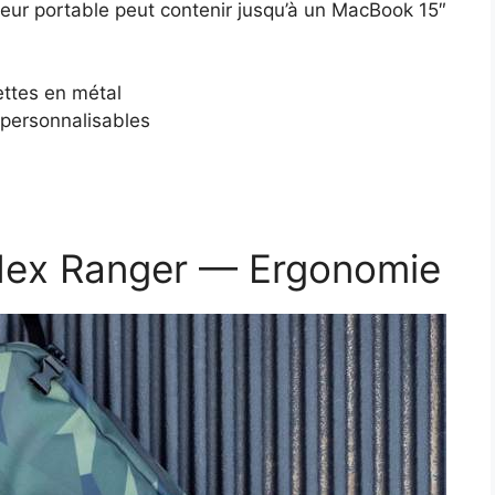
eur portable peut contenir jusqu’à un MacBook 15″
ettes en métal
 personnalisables
 Hex Ranger — Ergonomie