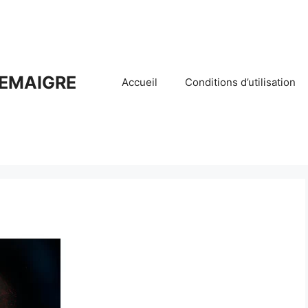
EMAIGRE
Accueil
Conditions d’utilisation