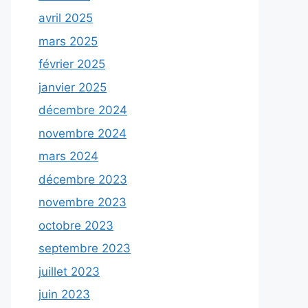
avril 2025
mars 2025
février 2025
janvier 2025
décembre 2024
novembre 2024
mars 2024
décembre 2023
novembre 2023
octobre 2023
septembre 2023
juillet 2023
juin 2023