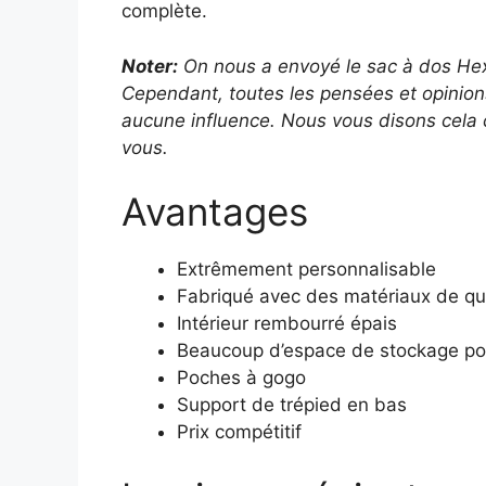
complète.
Noter:
On nous a envoyé le sac à dos He
Cependant, toutes les pensées et opinions
aucune influence. Nous vous disons cela 
vous.
Avantages
Extrêmement personnalisable
Fabriqué avec des matériaux de qu
Intérieur rembourré épais
Beaucoup d’espace de stockage pour
Poches à gogo
Support de trépied en bas
Prix ​​compétitif