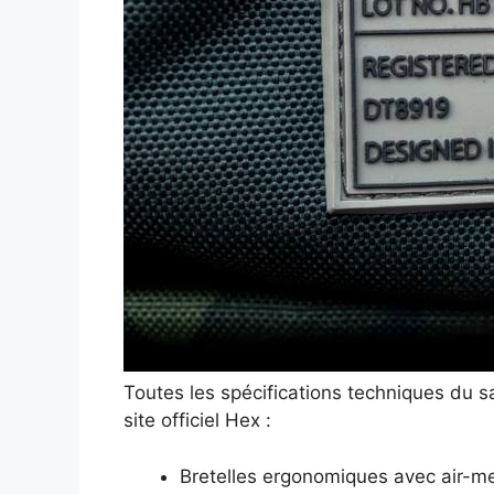
Toutes les spécifications techniques du 
site officiel Hex :
Bretelles ergonomiques avec air-m