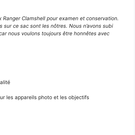
x Ranger Clamshell pour examen et conservation.
 sur ce sac sont les nôtres. Nous n’avons subi
car nous voulons toujours être honnêtes avec
alité
 les appareils photo et les objectifs