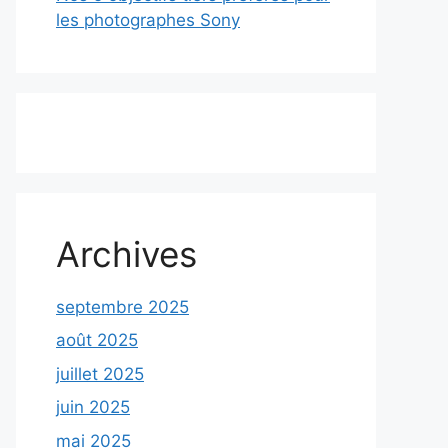
les photographes Sony
Archives
septembre 2025
août 2025
juillet 2025
juin 2025
mai 2025