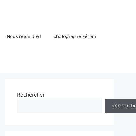
Nous rejoindre !
photographe aérien
Rechercher
Recherch