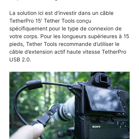
La solution ici est d’investir dans un câble
TetherPro 15′ Tether Tools conçu
spécifiquement pour le type de connexion de
votre corps. Pour les longueurs supérieures à 15
pieds, Tether Tools recommande d’utiliser le
câble d’extension actif haute vitesse TetherPro
USB 2.0.