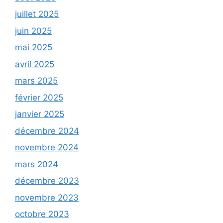
juillet 2025
juin 2025
mai 2025
avril 2025
mars 2025
février 2025
janvier 2025
décembre 2024
novembre 2024
mars 2024
décembre 2023
novembre 2023
octobre 2023