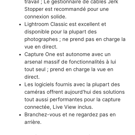
travail ; Le gestionnaire de câbles Jerk
Stopper est recommandé pour une
connexion solide.
Lightroom Classic est excellent et
disponible pour la plupart des
photographes ; ne prend pas en charge la
vue en direct.
Capture One est autonome avec un
arsenal massif de fonctionnalités à lui
tout seul ; prend en charge la vue en
direct.
Les logiciels fournis avec la plupart des
caméras offrent aujourd’hui des solutions
tout aussi performantes pour la capture
connectée, Live View inclus.
Branchez-vous et ne regardez pas en
arrière.