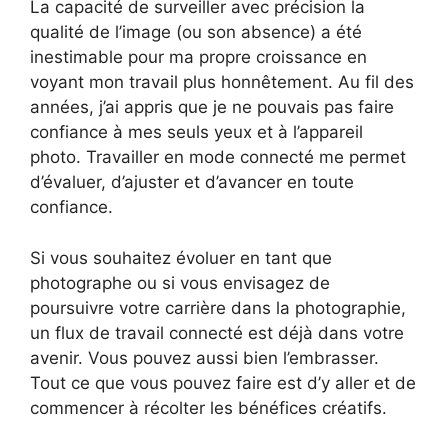
La capacité de surveiller avec précision la
qualité de l’image (ou son absence) a été
inestimable pour ma propre croissance en
voyant mon travail plus honnêtement. Au fil des
années, j’ai appris que je ne pouvais pas faire
confiance à mes seuls yeux et à l’appareil
photo. Travailler en mode connecté me permet
d’évaluer, d’ajuster et d’avancer en toute
confiance.
Si vous souhaitez évoluer en tant que
photographe ou si vous envisagez de
poursuivre votre carrière dans la photographie,
un flux de travail connecté est déjà dans votre
avenir. Vous pouvez aussi bien l’embrasser.
Tout ce que vous pouvez faire est d’y aller et de
commencer à récolter les bénéfices créatifs.