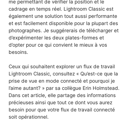
me permettant de vérifier la position et le
cadrage en temps réel. Lightroom Classic est
également une solution tout aussi performante
et est facilement disponible pour la plupart des
photographes. Je suggérerais de télécharger et
d’expérimenter les deux plates-formes et
d’opter pour ce qui convient le mieux à vos
besoins.
Ceux qui souhaitent explorer un flux de travail
Lightroom Classic, consultez « Qu’est-ce que la
prise de vue en mode connecté et pourquoi je
l’aime autant? » par sa collègue Erin Holmstead.
Dans cet article, elle partage des informations
précieuses ainsi que tout ce dont vous aurez
besoin pour que votre flux de travail connecté
soit opérationnel.