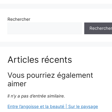
Rechercher
Recherche
Articles récents
Vous pourriez également
aimer
Il n’y a pas d’entrée similaire.
Entre l’angoisse et la beauté | Sur le paysage