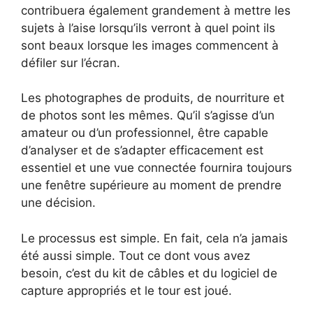
contribuera également grandement à mettre les
sujets à l’aise lorsqu’ils verront à quel point ils
sont beaux lorsque les images commencent à
défiler sur l’écran.
Les photographes de produits, de nourriture et
de photos sont les mêmes. Qu’il s’agisse d’un
amateur ou d’un professionnel, être capable
d’analyser et de s’adapter efficacement est
essentiel et une vue connectée fournira toujours
une fenêtre supérieure au moment de prendre
une décision.
Le processus est simple. En fait, cela n’a jamais
été aussi simple. Tout ce dont vous avez
besoin, c’est du kit de câbles et du logiciel de
capture appropriés et le tour est joué.