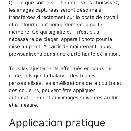
Quelle que soit la solution que vous choisissez,
les images capturées seront désormais
transférées directement sur le poste de travail
et contourneront complètement la carte
mémoire. Ce qui signifie qu’il n’est plus
nécessaire de piéger l’appareil photo pour la
mise au point. À partir de maintenant, nous
prévisualisons dans une clarté haute définition.
Tous les ajustements effectués en cours de
route, tels que la balance des blancs
personnalisée, les améliorations de la courbe et
des couleurs, peuvent être appliqués
automatiquement aux images suivantes au fur
et à mesure.
Application pratique