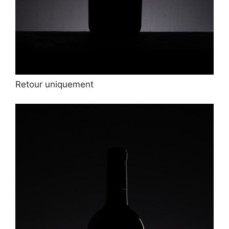
Retour uniquement