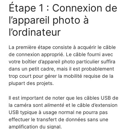
Étape 1 : Connexion de
l’appareil photo à
l’ordinateur
La première étape consiste à acquérir le câble
de connexion approprié. Le câble fourni avec
votre boîtier d’appareil photo particulier suffira
dans un petit cadre, mais il est probablement
trop court pour gérer la mobilité requise de la
plupart des projets.
Il est important de noter que les câbles USB de
la caméra sont
alimenté
et le câble d’extension
USB typique à usage normal ne pourra pas
effectuer le transfert de données sans une
amplification du signal.