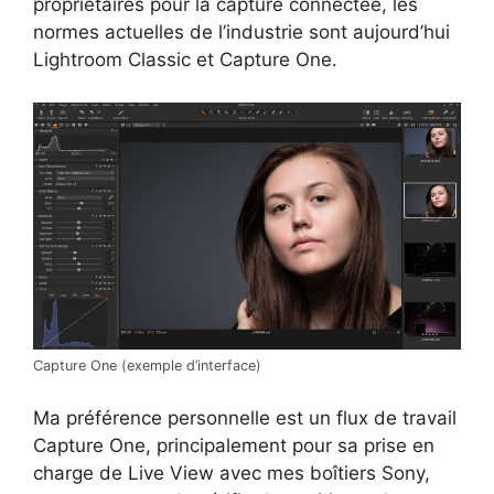
propriétaires pour la capture connectée, les
normes actuelles de l’industrie sont aujourd’hui
Lightroom Classic et Capture One.
Capture One (exemple d’interface)
Ma préférence personnelle est un flux de travail
Capture One, principalement pour sa prise en
charge de Live View avec mes boîtiers Sony,