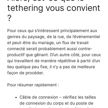
tethering vous convient
?
Pour ceux qui s’intéressent principalement aux
genres du paysage, de la rue, de l’événementiel
et peut-être du mariage, un flux de travail
connecté serait probablement aussi contre-
productif que gênant. D’un autre côté, pour ceux
qui travaillent de manière répétitive à partir d’un
lieu quelque peu fixe, il n’y a pas de meilleure
façon de procéder.
Pour résumer rapidement :
Câble de connexion – vérifiez les tailles
de connexion du corps et du poste de