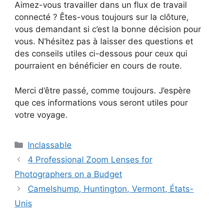
Aimez-vous travailler dans un flux de travail
connecté ? Êtes-vous toujours sur la clôture,
vous demandant si c’est la bonne décision pour
vous. N’hésitez pas à laisser des questions et
des conseils utiles ci-dessous pour ceux qui
pourraient en bénéficier en cours de route.
Merci d’être passé, comme toujours. J’espère
que ces informations vous seront utiles pour
votre voyage.
Catégories
Inclassable
Navigation
4 Professional Zoom Lenses for
des
Photographers on a Budget
articles
Camelshump, Huntington, Vermont, États-
Unis