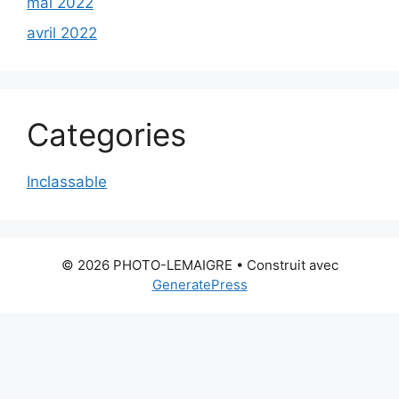
mai 2022
avril 2022
Categories
Inclassable
© 2026 PHOTO-LEMAIGRE
• Construit avec
GeneratePress