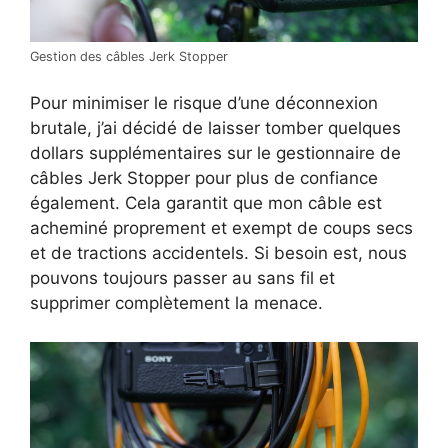
Gestion des câbles Jerk Stopper
Pour minimiser le risque d’une déconnexion
brutale, j’ai décidé de laisser tomber quelques
dollars supplémentaires sur le gestionnaire de
câbles Jerk Stopper pour plus de confiance
également. Cela garantit que mon câble est
acheminé proprement et exempt de coups secs
et de tractions accidentels. Si besoin est, nous
pouvons toujours passer au sans fil et
supprimer complètement la menace.