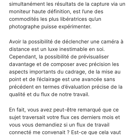
simultanément les résultats de la capture via un
moniteur haute définition, est l’une des
commodités les plus libératrices qu’un
photographe puisse expérimenter.
Avoir la possibilité de déclencher une caméra à
distance est un luxe inestimable en soi.
Cependant, la possibilité de prévisualiser
davantage et de composer avec précision les
aspects importants du cadrage, de la mise au
point et de l’éclairage est une avancée sans
précédent en termes d’évaluation précise de la
qualité et du flux de notre travail.
En fait, vous avez peut-être remarqué que ce
sujet traversait votre flux ces derniers mois et
vous vous demandiez si un flux de travail
connecté me convenait ? Est-ce que cela vaut