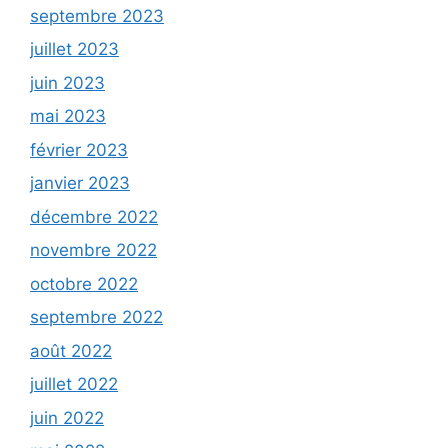
septembre 2023
juillet 2023
juin 2023
mai 2023
février 2023
janvier 2023
décembre 2022
novembre 2022
octobre 2022
septembre 2022
août 2022
juillet 2022
juin 2022