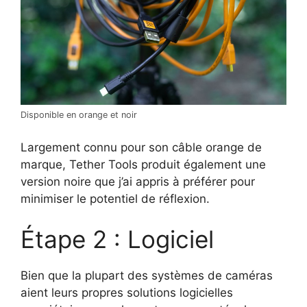
Disponible en orange et noir
Largement connu pour son câble orange de
marque, Tether Tools produit également une
version noire que j’ai appris à préférer pour
minimiser le potentiel de réflexion.
Étape 2 : Logiciel
Bien que la plupart des systèmes de caméras
aient leurs propres solutions logicielles