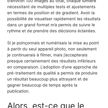
d’environ 100 images au total, chaque lumière
nécessitant de multiples tests et ajustements
en termes de position et de gradient. Avoir la
possibilité de visualiser rapidement les résultats
dans un grand format m’a permis de suivre le
rythme et de prendre des décisions éclairées.
Si je poinçonnais et numérisais la mise au point
à partir du seul appareil photo, non seulement
je continuerais à filmer, mais j’accepterais
presque certainement des résultats inférieurs
en comparaison. L’adoption d’une approche de
pré-traitement de qualité a permis de produire
un résultat beaucoup plus attrayant et de
gagner beaucoup de temps après la
publication.
Alors, est-ce que le