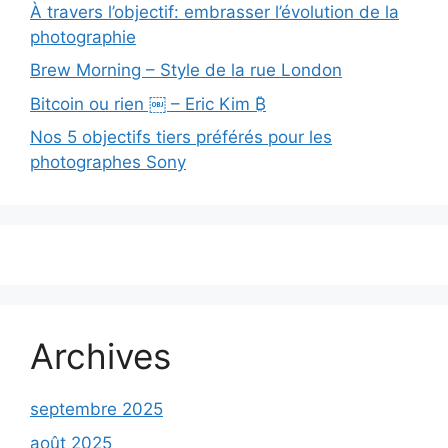
À travers l’objectif: embrasser l’évolution de la
photographie
Brew Morning – Style de la rue London
Bitcoin ou rien ￼ – Eric Kim ₿
Nos 5 objectifs tiers préférés pour les
photographes Sony
Archives
septembre 2025
août 2025