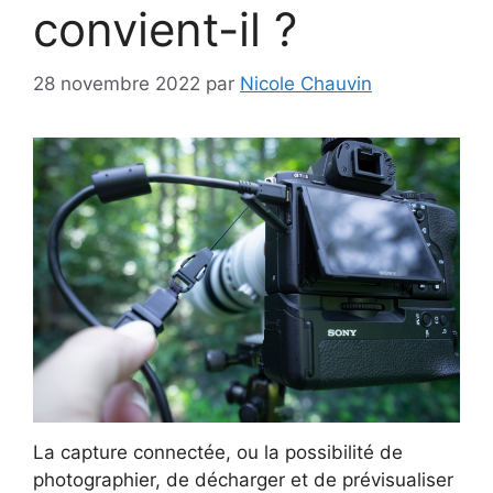
convient-il ?
28 novembre 2022
par
Nicole Chauvin
La capture connectée, ou la possibilité de
photographier, de décharger et de prévisualiser