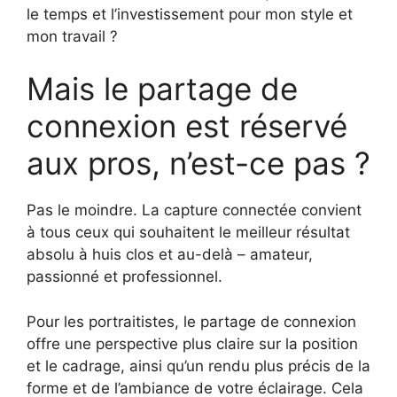
le temps et l’investissement pour mon style et
mon travail ?
Mais le partage de
connexion est réservé
aux pros, n’est-ce pas ?
Pas le moindre. La capture connectée convient
à tous ceux qui souhaitent le meilleur résultat
absolu à huis clos et au-delà – amateur,
passionné et professionnel.
Pour les portraitistes, le partage de connexion
offre une perspective plus claire sur la position
et le cadrage, ainsi qu’un rendu plus précis de la
forme et de l’ambiance de votre éclairage. Cela