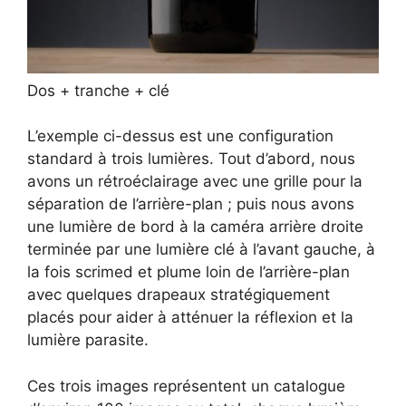
Dos + tranche + clé
L’exemple ci-dessus est une configuration
standard à trois lumières. Tout d’abord, nous
avons un rétroéclairage avec une grille pour la
séparation de l’arrière-plan ; puis nous avons
une lumière de bord à la caméra arrière droite
terminée par une lumière clé à l’avant gauche, à
la fois scrimed et plume loin de l’arrière-plan
avec quelques drapeaux stratégiquement
placés pour aider à atténuer la réflexion et la
lumière parasite.
Ces trois images représentent un catalogue