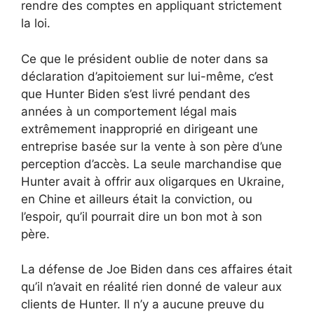
rendre des comptes en appliquant strictement
la loi.
Ce que le président oublie de noter dans sa
déclaration d’apitoiement sur lui-même, c’est
que Hunter Biden s’est livré pendant des
années à un comportement légal mais
extrêmement inapproprié en dirigeant une
entreprise basée sur la vente à son père d’une
perception d’accès. La seule marchandise que
Hunter avait à offrir aux oligarques en Ukraine,
en Chine et ailleurs était la conviction, ou
l’espoir, qu’il pourrait dire un bon mot à son
père.
La défense de Joe Biden dans ces affaires était
qu’il n’avait en réalité rien donné de valeur aux
clients de Hunter. Il n’y a aucune preuve du