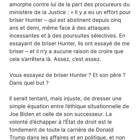
amorphe contre lui de la part des procureurs du
ministère de la Justice : « Il y a eu un effort pour
briser Hunter – qui est abstinent depuis cinq
ans et demi, même face à des attaques
incessantes et à des poursuites sélectives. En
essayant de briser Hunter, ils ont essayé de me
briser – et il n’y a aucune raison de croire que
cela s’arrêtera là. Assez, c’est assez.
Vous essayez de briser Hunter ? Et son père ?
Dans quel but ?
Il serait tentant, mais injuste, de dresser une
simple équation entre l’éthique situationnelle de
Joe Biden et celle de son successeur. La
volonté d’échapper à l’État de droit est le
fondement de toute la carrière de Donald
Trump dans les affaires et en politique, et non