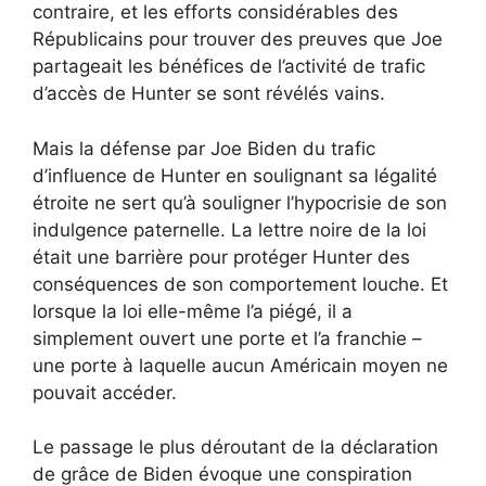
contraire, et les efforts considérables des
Républicains pour trouver des preuves que Joe
partageait les bénéfices de l’activité de trafic
d’accès de Hunter se sont révélés vains.
Mais la défense par Joe Biden du trafic
d’influence de Hunter en soulignant sa légalité
étroite ne sert qu’à souligner l’hypocrisie de son
indulgence paternelle. La lettre noire de la loi
était une barrière pour protéger Hunter des
conséquences de son comportement louche. Et
lorsque la loi elle-même l’a piégé, il a
simplement ouvert une porte et l’a franchie –
une porte à laquelle aucun Américain moyen ne
pouvait accéder.
Le passage le plus déroutant de la déclaration
de grâce de Biden évoque une conspiration