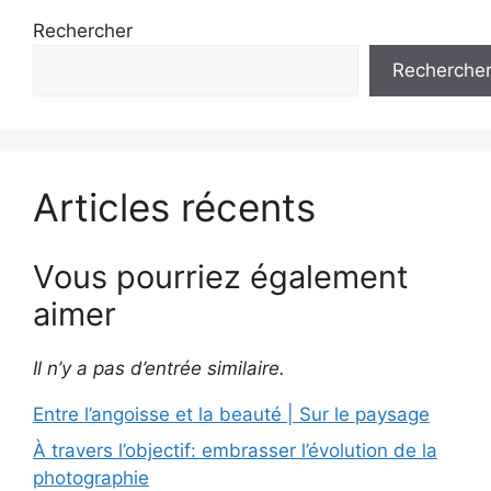
Rechercher
Recherche
Articles récents
Vous pourriez également
aimer
Il n’y a pas d’entrée similaire.
Entre l’angoisse et la beauté | Sur le paysage
À travers l’objectif: embrasser l’évolution de la
photographie