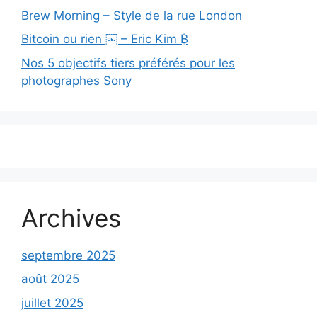
Brew Morning – Style de la rue London
Bitcoin ou rien ￼ – Eric Kim ₿
Nos 5 objectifs tiers préférés pour les
photographes Sony
Archives
septembre 2025
août 2025
juillet 2025