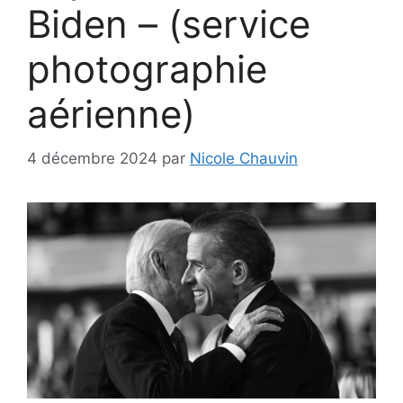
Biden – (service
photographie
aérienne)
4 décembre 2024
par
Nicole Chauvin