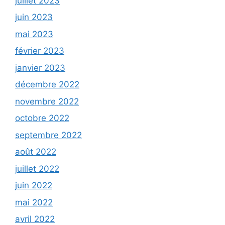
juillet 2023
juin 2023
mai 2023
février 2023
janvier 2023
décembre 2022
novembre 2022
octobre 2022
septembre 2022
août 2022
juillet 2022
juin 2022
mai 2022
avril 2022