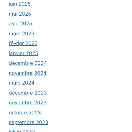
juin 2025
mai 2025
avril 2025
mars 2025
février 2025
janvier 2025
décembre 2024
novembre 2024
mars 2024
décembre 2023
novembre 2023
octobre 2023
septembre 2023