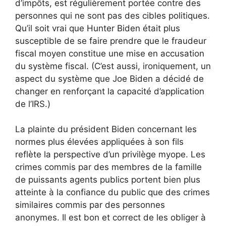
d’impôts, est régulièrement portée contre des
personnes qui ne sont pas des cibles politiques.
Qu’il soit vrai que Hunter Biden était plus
susceptible de se faire prendre que le fraudeur
fiscal moyen constitue une mise en accusation
du système fiscal. (C’est aussi, ironiquement, un
aspect du système que Joe Biden a décidé de
changer en renforçant la capacité d’application
de l’IRS.)
La plainte du président Biden concernant les
normes plus élevées appliquées à son fils
reflète la perspective d’un privilège myope. Les
crimes commis par des membres de la famille
de puissants agents publics portent bien plus
atteinte à la confiance du public que des crimes
similaires commis par des personnes
anonymes. Il est bon et correct de les obliger à