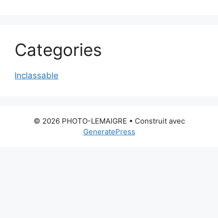
Categories
Inclassable
© 2026 PHOTO-LEMAIGRE
• Construit avec
GeneratePress