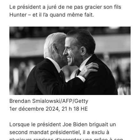
Le président a juré de ne pas gracier son fils
Hunter – et il l’a quand même fait.
Brendan Smialowski/AFP/Getty
1er décembre 2024, 21 h 18 HE
Lorsque le président Joe Biden briguait un
second mandat présidentiel, il a exclu à