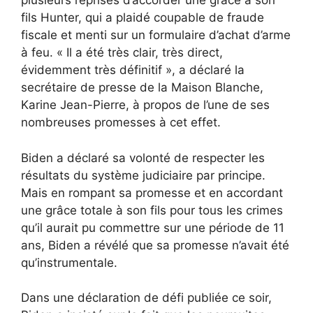
plusieurs reprises d’accorder une grâce à son
fils Hunter, qui a plaidé coupable de fraude
fiscale et menti sur un formulaire d’achat d’arme
à feu. « Il a été très clair, très direct,
évidemment très définitif », a déclaré la
secrétaire de presse de la Maison Blanche,
Karine Jean-Pierre, à propos de l’une de ses
nombreuses promesses à cet effet.
Biden a déclaré sa volonté de respecter les
résultats du système judiciaire par principe.
Mais en rompant sa promesse et en accordant
une grâce totale à son fils pour tous les crimes
qu’il aurait pu commettre sur une période de 11
ans, Biden a révélé que sa promesse n’avait été
qu’instrumentale.
Dans une déclaration de défi publiée ce soir,