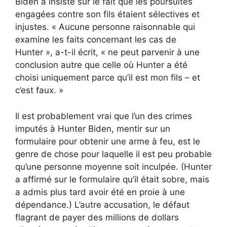
Biden a insisté sur le fait que les poursuites
engagées contre son fils étaient sélectives et
injustes. « Aucune personne raisonnable qui
examine les faits concernant les cas de
Hunter », a-t-il écrit, « ne peut parvenir à une
conclusion autre que celle où Hunter a été
choisi uniquement parce qu’il est mon fils – et
c’est faux. »
Il est probablement vrai que l’un des crimes
imputés à Hunter Biden, mentir sur un
formulaire pour obtenir une arme à feu, est le
genre de chose pour laquelle il est peu probable
qu’une personne moyenne soit inculpée. (Hunter
a affirmé sur le formulaire qu’il était sobre, mais
a admis plus tard avoir été en proie à une
dépendance.) L’autre accusation, le défaut
flagrant de payer des millions de dollars