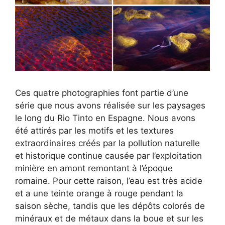
Ces quatre photographies font partie d’une
série que nous avons réalisée sur les paysages
le long du Rio Tinto en Espagne. Nous avons
été attirés par les motifs et les textures
extraordinaires créés par la pollution naturelle
et historique continue causée par l’exploitation
minière en amont remontant à l’époque
romaine. Pour cette raison, l’eau est très acide
et a une teinte orange à rouge pendant la
saison sèche, tandis que les dépôts colorés de
minéraux et de métaux dans la boue et sur les