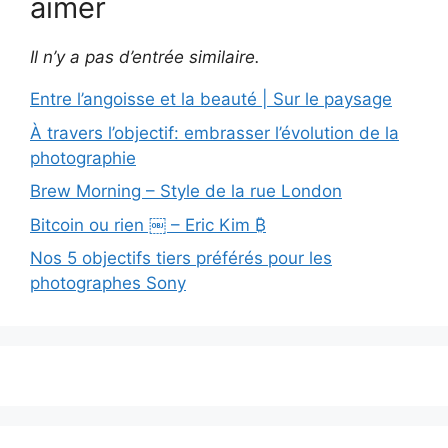
aimer
Il n’y a pas d’entrée similaire.
Entre l’angoisse et la beauté | Sur le paysage
À travers l’objectif: embrasser l’évolution de la
photographie
Brew Morning – Style de la rue London
Bitcoin ou rien ￼ – Eric Kim ₿
Nos 5 objectifs tiers préférés pour les
photographes Sony