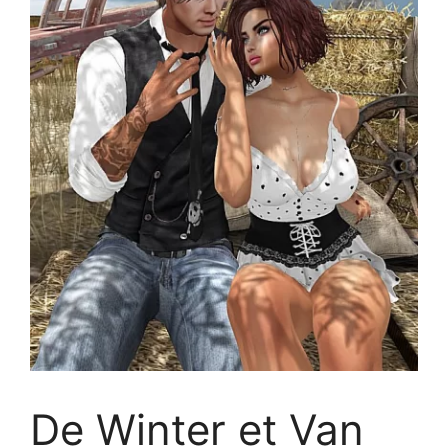
De Winter et Van