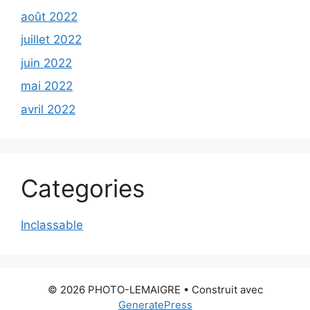
août 2022
juillet 2022
juin 2022
mai 2022
avril 2022
Categories
Inclassable
© 2026 PHOTO-LEMAIGRE
• Construit avec
GeneratePress