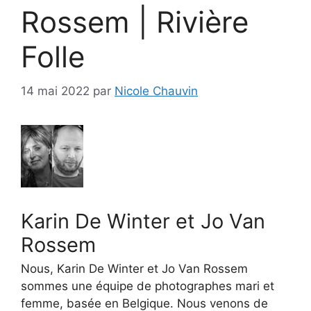
Rossem | Rivière
Folle
14 mai 2022
par
Nicole Chauvin
Karin De Winter et Jo Van
Rossem
Nous, Karin De Winter et Jo Van Rossem
sommes une équipe de photographes mari et
femme, basée en Belgique. Nous venons de