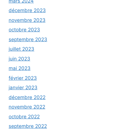
mars 2024
décembre 2023
novembre 2023
octobre 2023
septembre 2023
juillet 2023
juin 2023
mai 2023
février 2023
janvier 2023
décembre 2022
novembre 2022
octobre 2022
septembre 2022