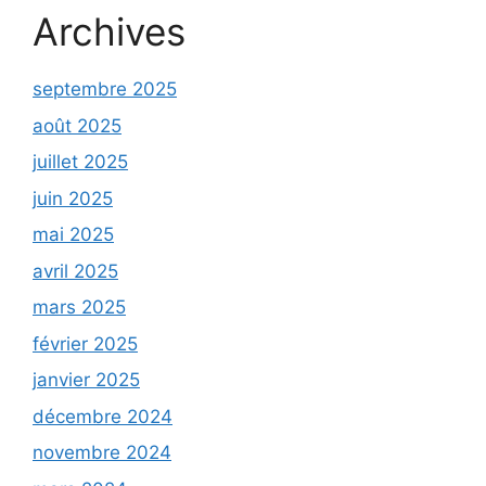
Archives
septembre 2025
août 2025
juillet 2025
juin 2025
mai 2025
avril 2025
mars 2025
février 2025
janvier 2025
décembre 2024
novembre 2024