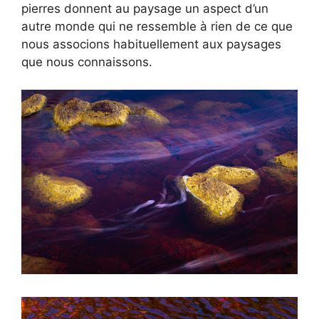
pierres donnent au paysage un aspect d’un
autre monde qui ne ressemble à rien de ce que
nous associons habituellement aux paysages
que nous connaissons.