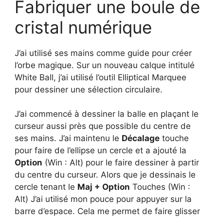
Fabriquer une boule de
cristal numérique
J’ai utilisé ses mains comme guide pour créer
l’orbe magique. Sur un nouveau calque intitulé
White Ball, j’ai utilisé l’outil Elliptical Marquee
pour dessiner une sélection circulaire.
J’ai commencé à dessiner la balle en plaçant le
curseur aussi près que possible du centre de
ses mains. J’ai maintenu le
Décalage
touche
pour faire de l’ellipse un cercle et a ajouté la
Option
(Win : Alt) pour le faire dessiner à partir
du centre du curseur. Alors que je dessinais le
cercle tenant le
Maj + Option
Touches (Win :
Alt) J’ai utilisé mon pouce pour appuyer sur la
barre d’espace. Cela me permet de faire glisser