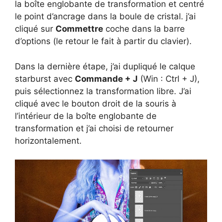
la boîte englobante de transformation et centré
le point d’ancrage dans la boule de cristal. j’ai
cliqué sur
Commettre
coche dans la barre
d’options (le retour le fait à partir du clavier).
Dans la dernière étape, j’ai dupliqué le calque
starburst avec
Commande + J
(Win : Ctrl + J),
puis sélectionnez la transformation libre. J’ai
cliqué avec le bouton droit de la souris à
l’intérieur de la boîte englobante de
transformation et j’ai choisi de retourner
horizontalement.