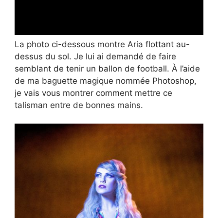
La photo ci-dessous montre Aria flottant au-
dessus du sol. Je lui ai demandé de faire
semblant de tenir un ballon de football. À l’aide
de ma baguette magique nommée Photoshop,
je vais vous montrer comment mettre ce
talisman entre de bonnes mains.