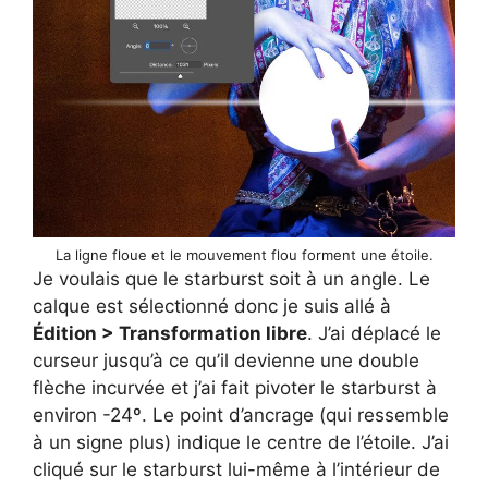
La ligne floue et le mouvement flou forment une étoile.
Je voulais que le starburst soit à un angle. Le
calque est sélectionné donc je suis allé à
Édition > Transformation libre
. J’ai déplacé le
curseur jusqu’à ce qu’il devienne une double
flèche incurvée et j’ai fait pivoter le starburst à
environ -24º. Le point d’ancrage (qui ressemble
à un signe plus) indique le centre de l’étoile. J’ai
cliqué sur le starburst lui-même à l’intérieur de