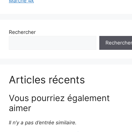
Marche 4k
Rechercher
Recherche
Articles récents
Vous pourriez également
aimer
Il n’y a pas d’entrée similaire.