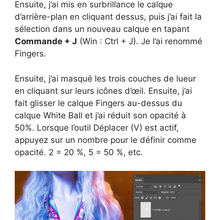
Ensuite, j’ai mis en surbrillance le calque
d’arrière-plan en cliquant dessus, puis j’ai fait la
sélection dans un nouveau calque en tapant
Commande + J
(Win : Ctrl + J). Je l’ai renommé
Fingers.
Ensuite, j’ai masqué les trois couches de lueur
en cliquant sur leurs icônes d’œil. Ensuite, j’ai
fait glisser le calque Fingers au-dessus du
calque White Ball et j’ai réduit son opacité à
50%. Lorsque l’outil Déplacer (V) est actif,
appuyez sur un nombre pour le définir comme
opacité. 2 = 20 %, 5 = 50 %, etc.