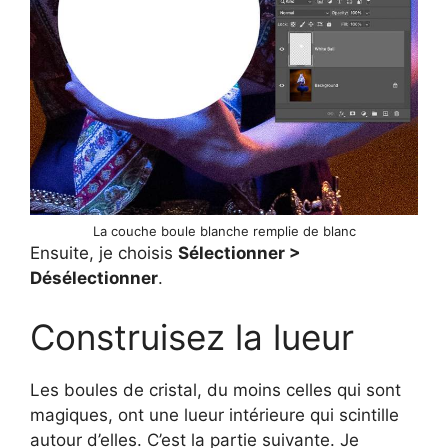
La couche boule blanche remplie de blanc
Ensuite, je choisis
Sélectionner >
Désélectionner
.
Construisez la lueur
Les boules de cristal, du moins celles qui sont
magiques, ont une lueur intérieure qui scintille
autour d’elles. C’est la partie suivante. Je