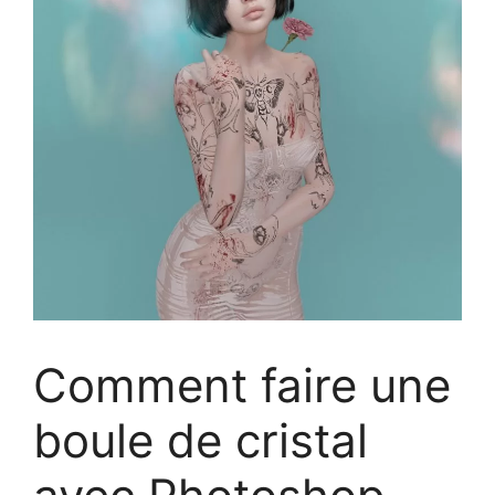
Comment faire une
boule de cristal