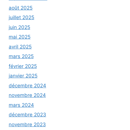
août 2025
juillet 2025
juin 2025
mai 2025
avril 2025
mars 2025
février 2025
janvier 2025
décembre 2024
novembre 2024
mars 2024
décembre 2023
novembre 2023