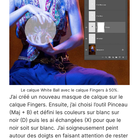
Le calque White Ball avec le calque Fingers à 50%.
J’ai créé un nouveau masque de calque sur le
calque Fingers. Ensuite, j’ai choisi l’outil Pinceau
(Maj + B) et défini les couleurs sur blanc sur
noir (D) puis les ai échangées (X) pour que le
noir soit sur blanc. J’ai soigneusement peint
autour des doigts en faisant attention de rester