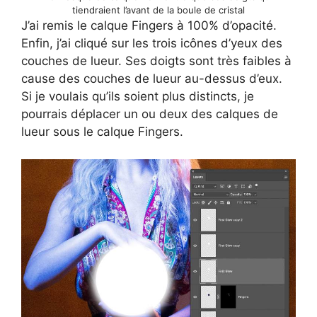
tiendraient l’avant de la boule de cristal
J’ai remis le calque Fingers à 100% d’opacité.
Enfin, j’ai cliqué sur les trois icônes d’yeux des
couches de lueur. Ses doigts sont très faibles à
cause des couches de lueur au-dessus d’eux.
Si je voulais qu’ils soient plus distincts, je
pourrais déplacer un ou deux des calques de
lueur sous le calque Fingers.