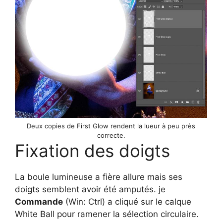
Deux copies de First Glow rendent la lueur à peu près
correcte.
Fixation des doigts
La boule lumineuse a fière allure mais ses
doigts semblent avoir été amputés. je
Commande
(Win: Ctrl) a cliqué sur le calque
White Ball pour ramener la sélection circulaire.