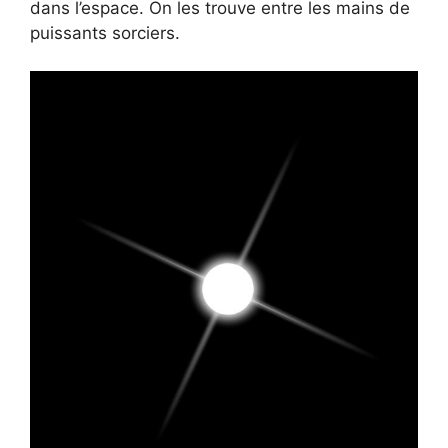
dans l’espace. On les trouve entre les mains de
puissants sorciers.