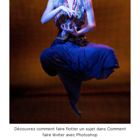
Découvrez comment faire flotter un sujet dans Comment
faire léviter avec Photoshop