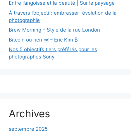
Entre l’angoisse et la beauté | Sur le paysage
À travers l’objectif: embrasser l’évolution de la
photographie
Brew Morning – Style de la rue London
Bitcoin ou rien ￼ – Eric Kim ₿
Nos 5 objectifs tiers préférés pour les
photographes Sony
Archives
septembre 2025