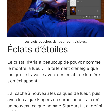
Les trois couches de lueur sont visibles.
Éclats d’étoiles
Le cristal d’Aria a beaucoup de pouvoir comme
le montre la lueur. Il a tellement d’énergie que
lorsqu’elle travaille avec, des éclats de lumière
s’en échappent.
J’ai caché à nouveau les calques de lueur, puis
avec le calque Fingers en surbrillance, j’ai créé
un nouveau calque nommé Starburst. J’ai défini