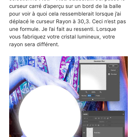
curseur carré d’aperçu sur un bord de la balle
pour voir à quoi cela ressemblerait lorsque j’ai
déplacé le curseur Rayon à 30,3. Ceci n’est pas
une formule. Je l’ai fait au ressenti. Lorsque
vous fabriquez votre cristal lumineux, votre
rayon sera différent.