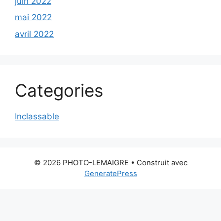
juin 2022
mai 2022
avril 2022
Categories
Inclassable
© 2026 PHOTO-LEMAIGRE
• Construit avec
GeneratePress