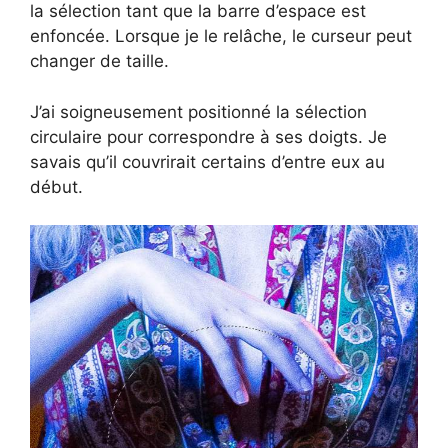
la sélection tant que la barre d’espace est
enfoncée. Lorsque je le relâche, le curseur peut
changer de taille.
J’ai soigneusement positionné la sélection
circulaire pour correspondre à ses doigts. Je
savais qu’il couvrirait certains d’entre eux au
début.