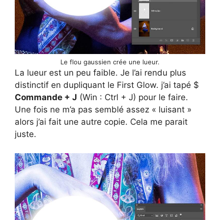
Le flou gaussien crée une lueur.
La lueur est un peu faible. Je l’ai rendu plus
distinctif en dupliquant le First Glow. j’ai tapé $
Commande + J
(Win : Ctrl + J) pour le faire.
Une fois ne m’a pas semblé assez « luisant »
alors j’ai fait une autre copie. Cela me parait
juste.