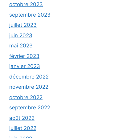
octobre 2023
septembre 2023
juillet 2023
juin 2023
mai 2023
février 2023
janvier 2023
décembre 2022
novembre 2022
octobre 2022
septembre 2022
août 2022
juillet 2022