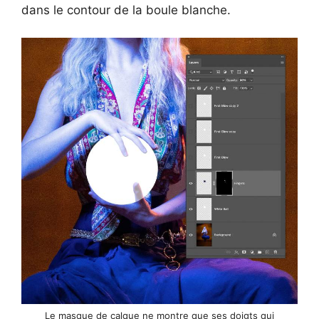
dans le contour de la boule blanche.
Le masque de calque ne montre que ses doigts qui