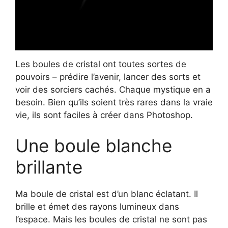
Les boules de cristal ont toutes sortes de
pouvoirs – prédire l’avenir, lancer des sorts et
voir des sorciers cachés. Chaque mystique en a
besoin. Bien qu’ils soient très rares dans la vraie
vie, ils sont faciles à créer dans Photoshop.
Une boule blanche
brillante
Ma boule de cristal est d’un blanc éclatant. Il
brille et émet des rayons lumineux dans
l’espace. Mais les boules de cristal ne sont pas